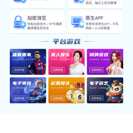
持续优化，数据驱动
平台基于用户行为分析，不断迭代功能细节与视觉交
互体验，结合 AI 智能算法与赛事数据，为用户提供
精准内容分发与个性化推荐，增强整体互动价值。
为什么全球用户都信赖米乐网页登
录？
我们不仅是体育赛事数据平台，更是一站式的信
息服务提供商。从实时数据同步到安全机制建
设，再到用户服务体系，米乐网页登录始终致力