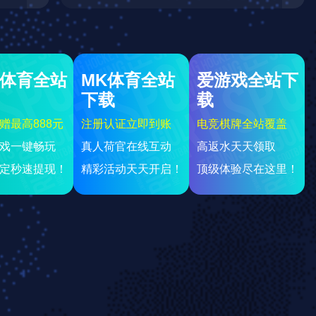
法以及拉齐奥追求欧战
队在本赛季初期遭遇了
为这并不是绝望的局
信只要每位球员都能发
大，这使得每一场比赛
他希望通过调整阵容和
伦萨有潜力在未来几轮