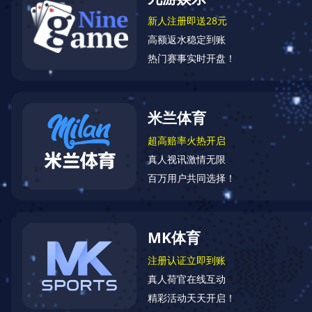
卡塔尔迪
近期，意大利足球界
泛讨论，尤其是球队
有机会在后续比赛中