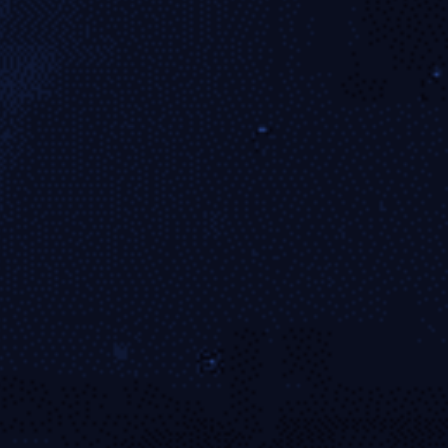
#3
#
默点评伦纳德拼劲难
基德支持交易东契奇多个消息
源证实
-20
推荐
2026-07-08
推荐