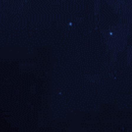
上一篇：
爱德华兹谈球队逆境心态：更衣室信…
热榜精选
#1
#2
拉莫斯回忆童年趣事称因对蛋
泰伦卢幽
黄酱痴
得一见
2026-06-27
推荐
2026-06