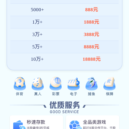
1、哈珀的人格魅力
首先，比尔·西蒙斯提到了布拉德利·哈珀的人格魅力。
他认为，哈珀不仅是一名优秀的运动员，更是一个充
满正能量的人。在赛场上，他总是以积极向上的态度
面对每一场比赛，这种精神感染着周围的人。
其次，西蒙斯强调了哈珀在社交媒体上的表现。作为
现代运动员，哈珀善于利用社交平台与粉丝互动，他
分享生活点滴和训练过程，让人们更好地了解他的真
实一面。这种亲和力使得他在球迷心目中占据了一席
之地。
最后，比尔还指出，哈珀在社区活动中的参与也极大
提升了他的形象。他常常主动参与慈善活动，用实际