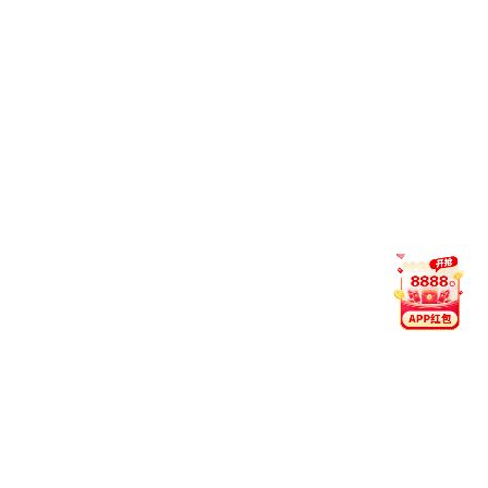
营截然不同，但无法否认的是，正是像哈珀这样的球
员，让比赛变得更加精彩刺激。他们不仅给自己的球
队注入活力，也让对手不得不认真应对。
最后，通过这种比较，我们不难发现，即使处于互相
竞争的位置上，比尔依旧能够欣赏并尊重像布拉德利·
哈珀这样优秀的运动员。这种开放包容的态度恰恰体
现出了真正热爱篮球之人的情怀。
4、NBA历史中的地位
最后，比尔·西蒙斯讨论了布拉德利·哈珀在NBA历史中
的潜在地位。他认为，如果继续保持目前的发展势
头，未来几年内，哈珀有望成为联盟顶尖球星之一。
他所展现出的技术水平及领导能力，使得这一目标并
非遥不可及。