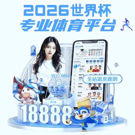
注册入口
全天更新 ·
米乐网页登录
赛事实时同步
无论您身在何处，
米乐网页登录APP
为您带来高
速、高清、稳定的观赛体验。
下载客户端
网页端访问