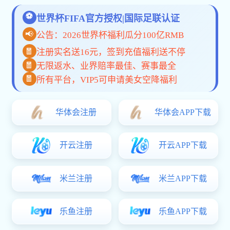
浓眉离队引发关注欧文是否会跟随
离开独行侠仍然坚定留队决心