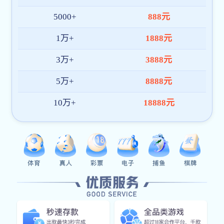
1、浓眉离队对NBA的影响
安东尼·戴维斯作为湖人队明星球员，其离队无疑是一
个重磅消息。他在过去几个赛季中的表现一直备受瞩
目，不仅为湖人赢得了总冠军，还成为了联盟中最具
统治力的大前锋之一。在他的职业生涯中，戴维斯展
现出了全面的技术能力，无论是在进攻还是防守端，
他都能够给球队带来巨大的帮助。因此，他的一旦离
开，将使得湖人失去一名关键核心球员。
此外，浓眉的转会可能会引发一系列连锁反应。其他
球队可能会因此调整他们的阵容策略，尤其是那些渴
望争夺总冠军的竞争者们。例如，如果戴维斯选择加
盟某支强队，那么这支球队很可能在短期内提升实