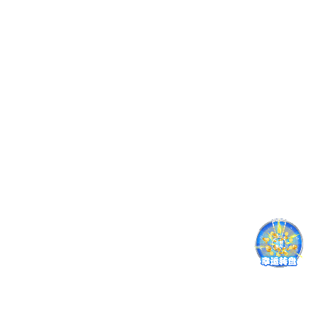
提升了独行侠的攻击力，也让球队在西部赛区竞争中
占据了一席之地。然而，在面对浓眉等超级明星转会
时，欧文是否选择留队的问题便引起了外界热议。
值得一提的是，尽管有各种传言，但欧文本人表达出
坚定留队即便外界风云变幻。他认为自己与独行侠之
间建立起来的默契是不可替代的，而他个人发展也正
在稳步推进。通过不断磨合与训练，他希望能帮助团
队实现更高目标，这种自信体现在他每一次上场比赛
中。
同时，欧文也认识到自己的角色对于年轻球员的重要
性。在这样一个充满挑战的新环境下，他愿意承担起
领导责任，引导新秀们成长。他坚信只有集体努力才
能取得成功，因此他希望通过坚持留队来继续贡献自